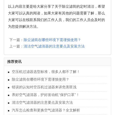
以上内容主要是给大家分享了关于除尘滤筒的定时清洁，希望
大家可以认真的阅读，如果大家有其他的问题需要了解，那么
大家可以在线联系我们的工作人员，我们的工作人员会及时的
为您提供解决方法。
下一篇：
除尘滤筒在哪些环境下需谨慎使用？
上一篇：
清洁空气滤清器的注意要点及安装方法
推荐资讯
空压机过滤器选型标准，很多人都不了解！
除尘滤筒在哪些环境下需谨慎使用？
错误的认知对空压机过滤器来讲危害匪浅
养好空气滤清器，护好发动机“保护口罩”！
清洁空气滤清器的注意要点及安装方法
汽车怎么检查和更换空气滤清器？全文解析