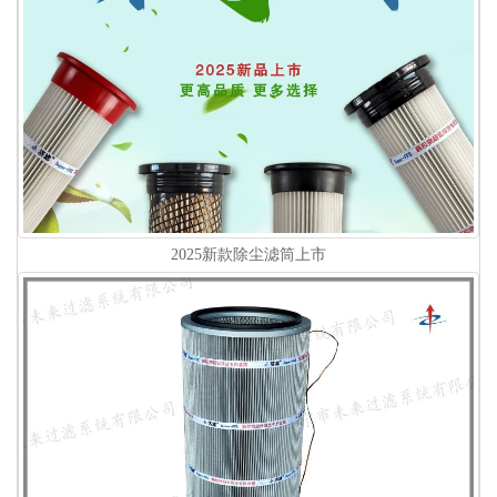
2025新款除尘滤筒上市