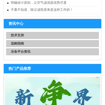
明确设计原则，让空气滤清器优势尽显
不看不知道，除尘滤筒原来是这样工作的！
资讯中心
技术支持
选购指南
乐鱼平台资讯
热门产品推荐