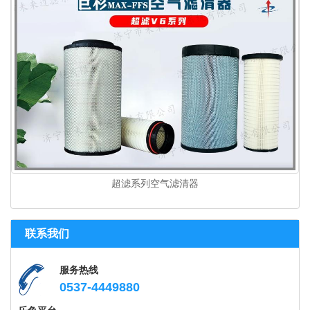
超滤系列空气滤清器
联系我们
服务热线
0537-4449880